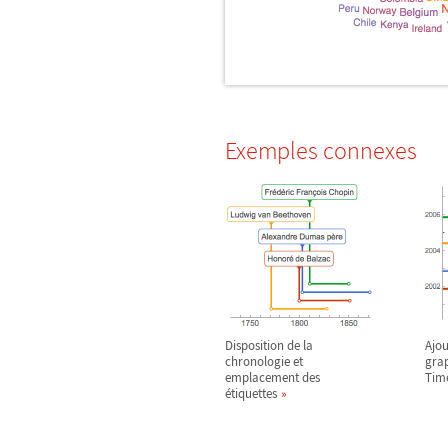
Exemples connexes
Disposition de la
Ajou
chronologie et
gra
emplacement des
Time
étiquettes