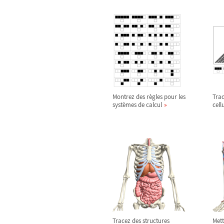
Montrez des règles pour les
Tra
systèmes de calcul
cell
Tracez des structures
Mett