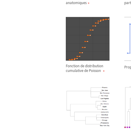
anatomiques
part
Fonction de distribution
Prop
cumulative de Poisson