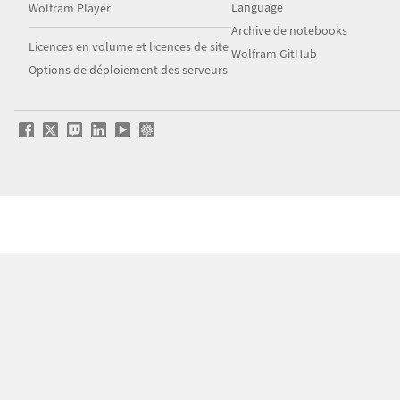
Language
Wolfram Player
Archive de notebooks
Licences en volume et licences de site
Wolfram GitHub
Options de déploiement des serveurs