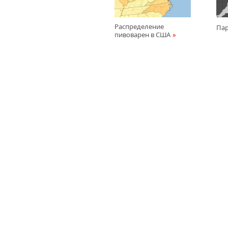
Распределение
Пар
пивоварен в США