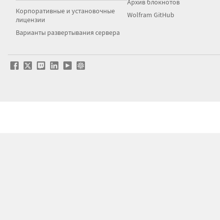
Архив блокнотов
Корпоративные и установочные
Wolfram GitHub
лицензии
Варианты развертывания сервера