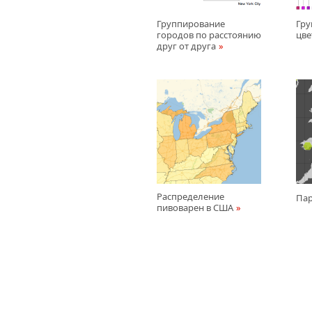
Группирование
Гру
городов по расстоянию
цве
друг от друга
Распределение
Пар
пивоварен в США