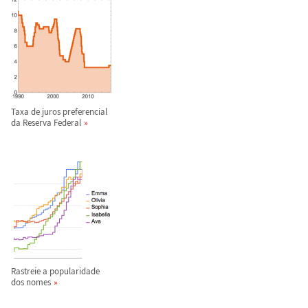
Taxa de juros preferencial
da Reserva Federal
Rastreie a popularidade
dos nomes