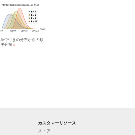
単位付きの分布からの順
序分布
カスタマーリソース
ストア