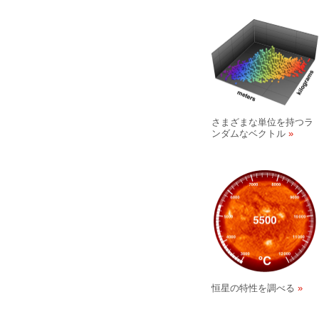
さまざまな単位を持つラ
ンダムなベクトル
恒星の特性を調べる