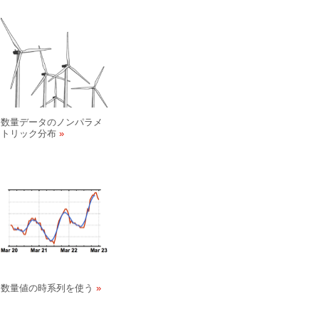
数量データのノンパラメ
トリック分布
数量値の時系列を使う