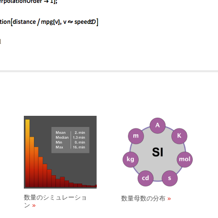
数量のシミュレーショ
数量母数の分布
ン