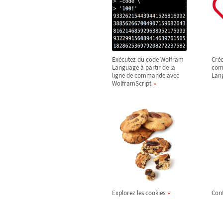
Exécutez du code Wolfram
Crée
Language à partir de la
com
ligne de commande avec
Lan
WolframScript
Explorez les cookies
Cont