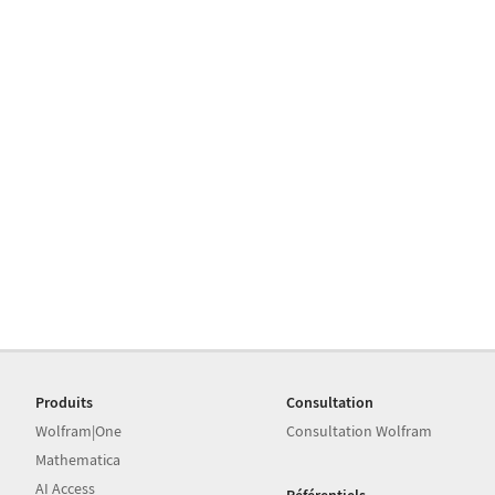
Produits
Consultation
Wolfram|One
Consultation Wolfram
Mathematica
AI Access