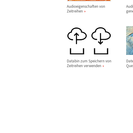
Audioeigenschaften von
Audi
Zeitreihen
gen
Databin zum Speichern von
Date
Zeitreihen verwenden
Que