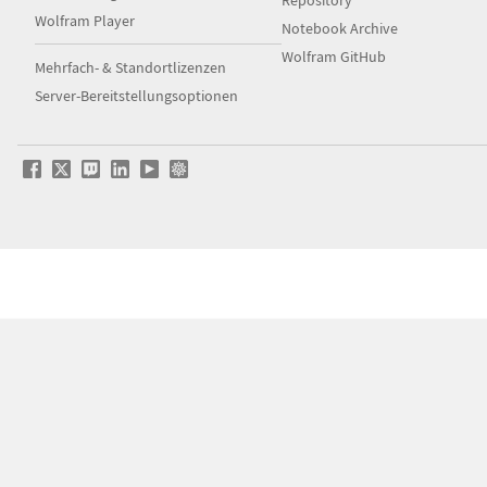
Repository
Wolfram Player
Notebook Archive
Wolfram GitHub
Mehrfach- & Standortlizenzen
Server-Bereitstellungsoptionen