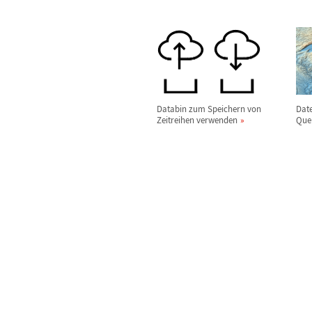
Databin zum Speichern von
Date
Zeitreihen verwenden
Que