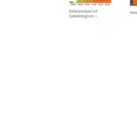
Datenanalyse mit
Aus
DateHistogram