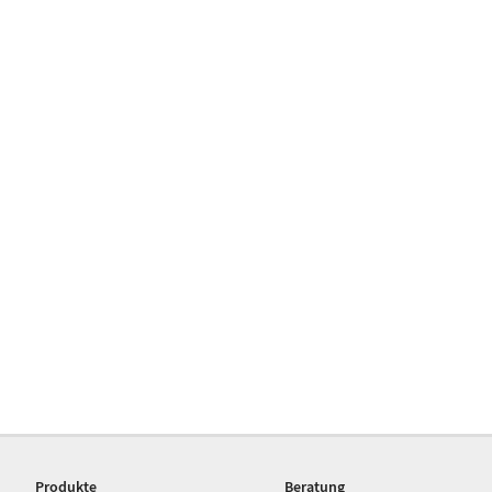
Produkte
Beratung