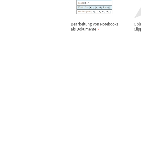
Bearbeitung von Notebooks
Obje
als Dokumente
Cli