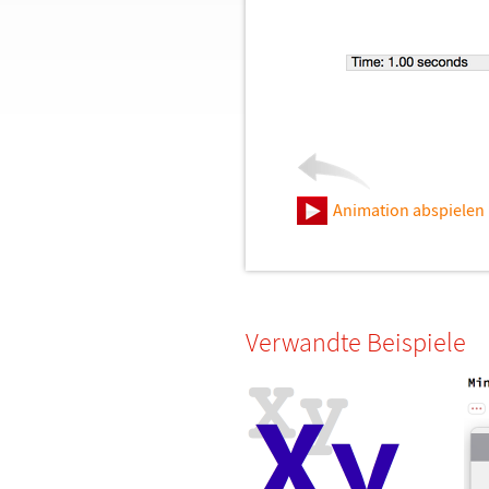
Animation abspielen
Verwandte Beispiele