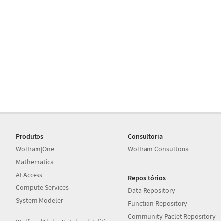
Produtos
Consultoria
Wolfram|One
Wolfram Consultoria
Mathematica
AI Access
Repositórios
Compute Services
Data Repository
System Modeler
Function Repository
Community Paclet Repository