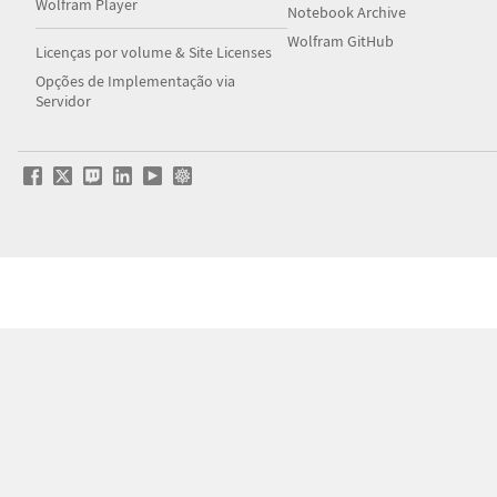
Wolfram Player
Notebook Archive
Wolfram GitHub
Licenças por volume & Site Licenses
Opções de Implementação via
Servidor