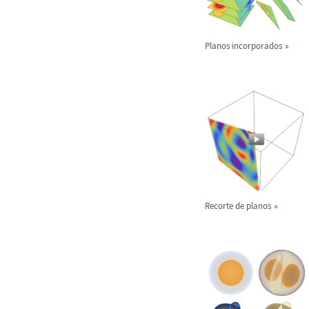
Planos incorporados
Recorte de planos