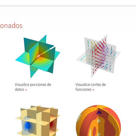
ionados
Visualice porciones de
Visualice cortes de
datos
funciones