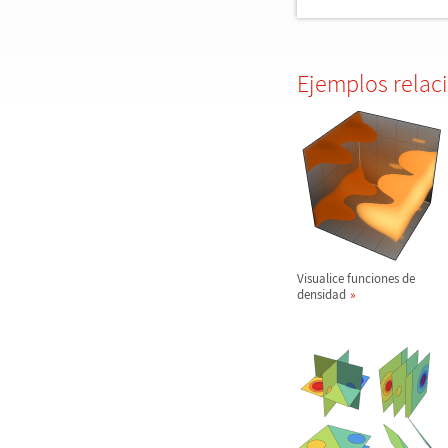
Ejemplos relac
Visualice funciones de
densidad