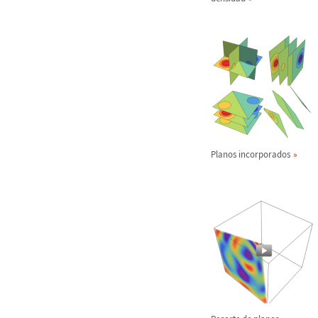
Planos incorporados