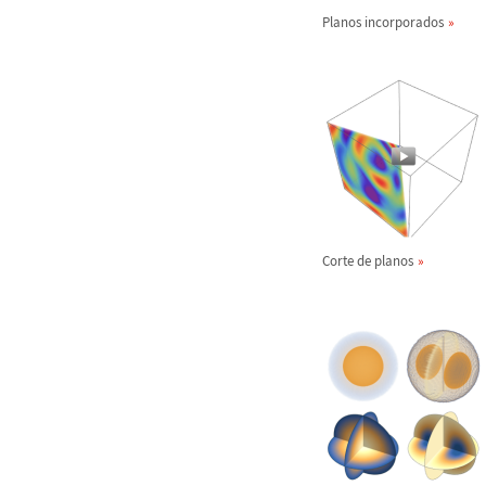
Planos incorporados
Corte de planos