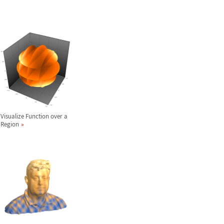
Visualize Function over a
Region