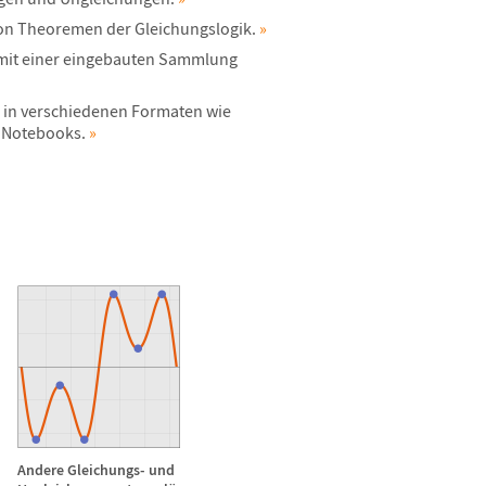
on Theoremen der Gleichungslogik.
»
it einer eingebauten Sammlung
 in verschiedenen Formaten wie
 Notebooks.
»
Andere Gleichungs- und