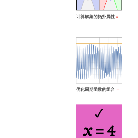
计算解集的拓扑属性
优化周期函数的组合