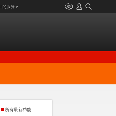
AI 的服务
所有最新功能