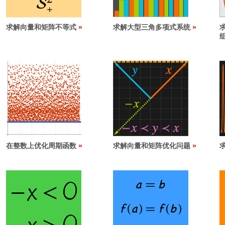
求解向量和矩阵不等式
求解大型三角多项式系统
在整数上优化周期函数
求解向量和矩阵优化问题