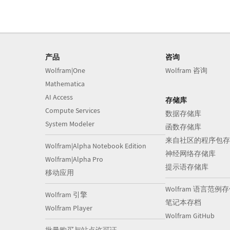
产品
咨询
Wolfram|One
Wolfram 咨询
Mathematica
AI Access
存储库
Compute Services
数据存储库
System Modeler
函数存储库
来自社区的程序包存
Wolfram|Alpha Notebook Edition
神经网络存储库
Wolfram|Alpha Pro
提示语存储库
移动应用
Wolfram 语言范例
Wolfram 引擎
笔记本存档
Wolfram Player
Wolfram GitHub