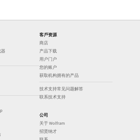
客戶资源
商店
成器
产品下载
用户门户
您的账户
获取机构拥有的产品
技术支持常见问题解答
联系技术支持
op
公司
关于 Wolfram
招贤纳才
布
联系