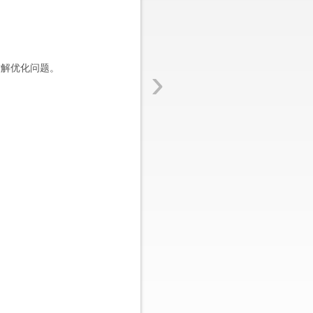
›
解优化问题。