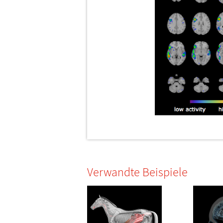
Verwandte Beispiele