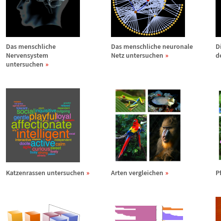
Das menschliche
Das menschliche neuronale
D
Nervensystem
Netz untersuchen
d
untersuchen
Katzenrassen untersuchen
Arten vergleichen
P