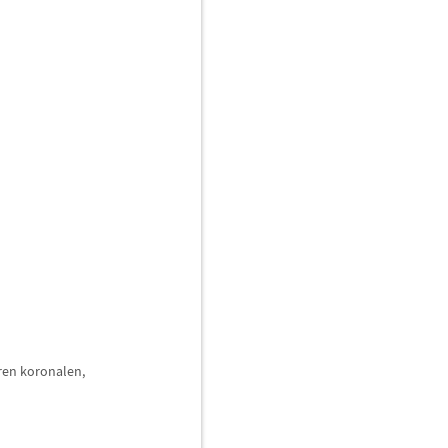
hren koronalen,