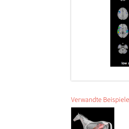
Verwandte Beispiel