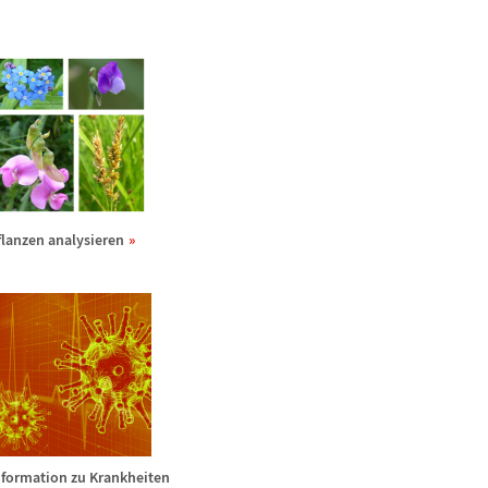
flanzen analysieren
nformation zu Krankheiten