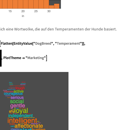
lich eine Wortwolke, die auf den Temperamenten der Hunde basiert.