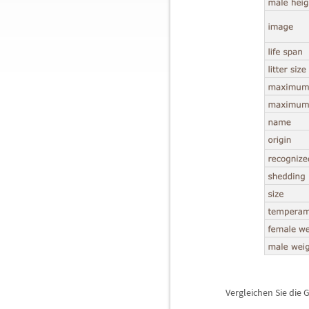
Vergleichen Sie die 