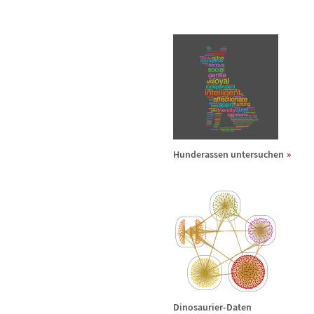
Hunderassen untersuchen
Dinosaurier-Daten