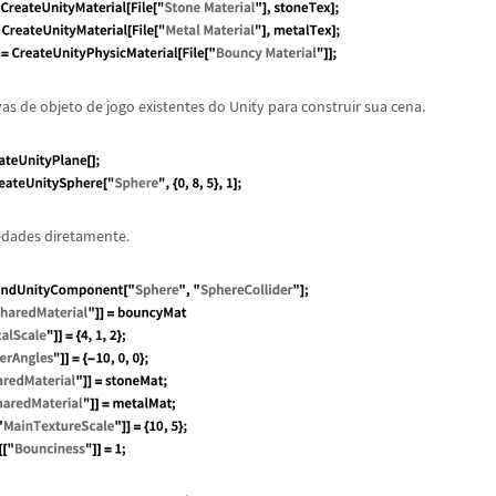
vas de objeto de jogo existentes do Unity para construir sua cena.
edades diretamente.