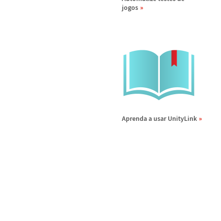
jogos
Aprenda a usar UnityLink