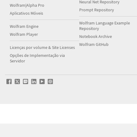
Neural Net Repository
Wolfram|Alpha Pro
Prompt Repository
Aplicativos Móveis
Wolfram Language Example
Wolfram Engine
Repository
Wolfram Player
Notebook Archive
Wolfram GitHub
Licenças por volume & Site Licenses
Opções de Implementação via
Servidor