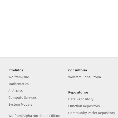
Produtos
Consultoria
Wolfram|One
Wolfram Consultoria
Mathematica
AI Access
Repositórios
Compute Services
Data Repository
System Modeler
Function Repository
Community Paclet Repository
Wolfram|Alpha Notebook Edition