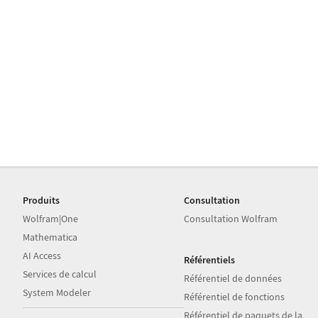
Produits
Consultation
Wolfram|One
Consultation Wolfram
Mathematica
AI Access
Référentiels
Services de calcul
Référentiel de données
System Modeler
Référentiel de fonctions
Référentiel de paquets de la