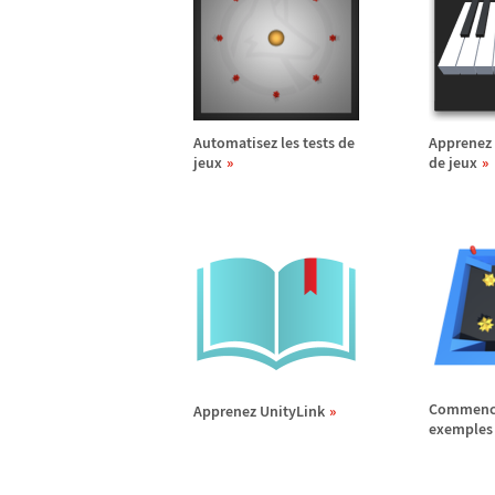
Automatisez les tests de
Apprenez
jeux
de jeux
Commence
Apprenez UnityLink
exemples 