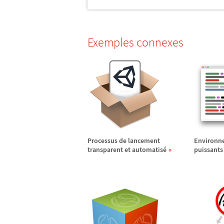
Exemples connexes
Processus de lancement
Environne
transparent et automatis
é
puissants