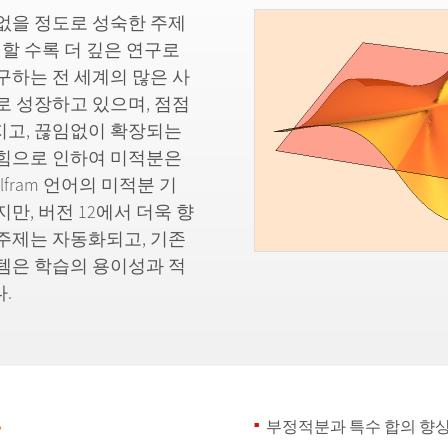
없을 정도로 성숙한 주제
 할 수록 더 깊은 연구로
구하는 전 세계의 많은 사
로 성장하고 있으며, 점점
지고, 끊임없이 확장되는
 힘으로 인하여 미적분은
fram 언어의 미적분 기
만, 버전 12에서 더욱 향
주제는 자동화되고, 기존
템은 학습의 용이성과 적
.
»
부정적분과 특수 합의 향