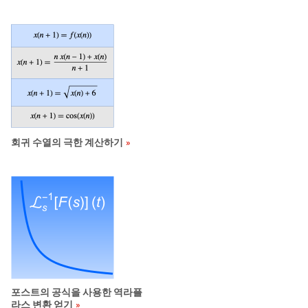
회귀 수열의 극한 계산하기
포스트의 공식을 사용한 역라플
라스 변환 얻기