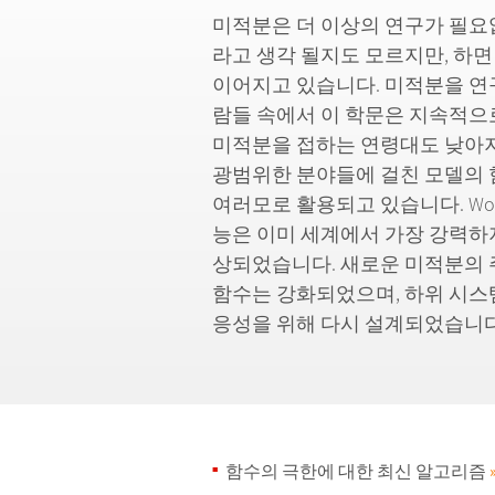
미적분은 더 이상의 연구가 필요
라고 생각 될지도 모르지만, 하면
이어지고 있습니다. 미적분을 연
람들 속에서 이 학문은 지속적으
미적분을 접하는 연령대도 낮아
광범위한 분야들에 걸친 모델의
여러모로 활용되고 있습니다. Wol
능은 이미 세계에서 가장 강력하지
상되었습니다. 새로운 미적분의 
함수는 강화되었으며, 하위 시스
응성을 위해 다시 설계되었습니다
함수의 극한에 대한 최신 알고리즘