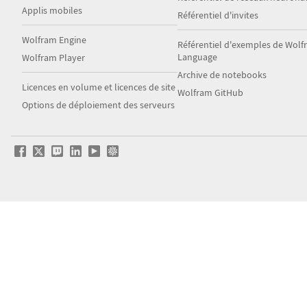
Applis mobiles
Référentiel d'invites
Wolfram Engine
Référentiel d'exemples de Wol
Language
Wolfram Player
Archive de notebooks
Licences en volume et licences de site
Wolfram GitHub
Options de déploiement des serveurs