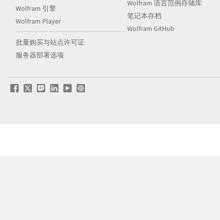
Wolfram 语言范例存储库
Wolfram 引擎
笔记本存档
Wolfram Player
Wolfram GitHub
批量购买与站点许可证
服务器部署选项