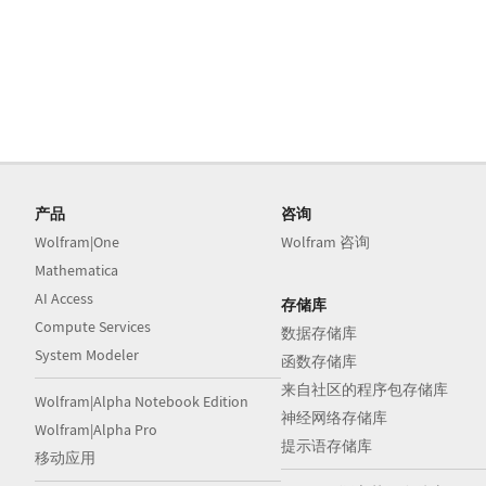
产品
咨询
Wolfram|One
Wolfram 咨询
Mathematica
AI Access
存储库
Compute Services
数据存储库
System Modeler
函数存储库
来自社区的程序包存储库
Wolfram|Alpha Notebook Edition
神经网络存储库
Wolfram|Alpha Pro
提示语存储库
移动应用