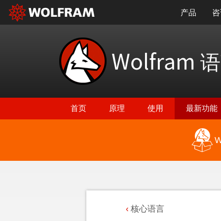
产品
咨
Wolfram
语
首页
原理
使用
最新功能
W
核心语言