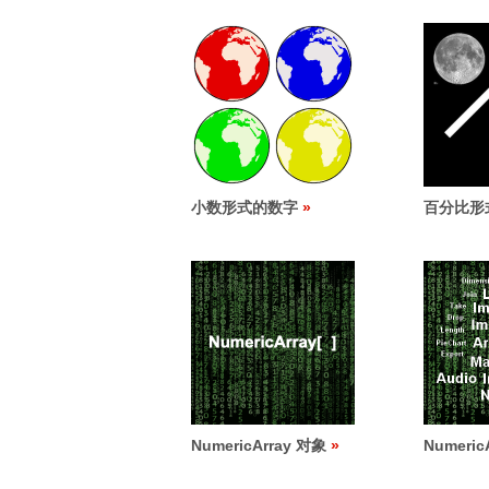
小数形式的数字
百分比形
NumericArray 对象
Numeri