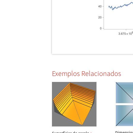
Exemplos Relacionados
Dimensio