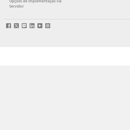
Opções de Implementação via
Servidor