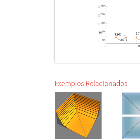
Exemplos Relacionados