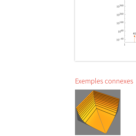
Exemples connexes