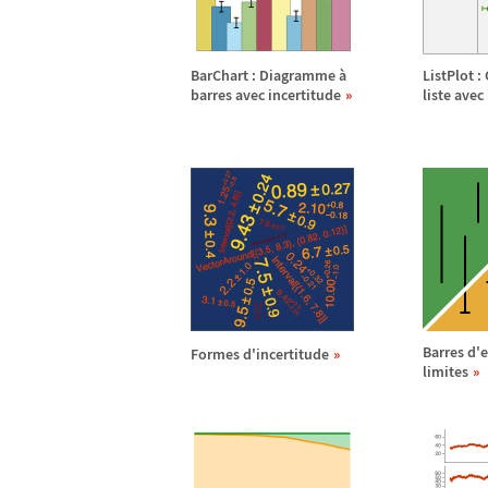
BarChart : Diagramme
à
ListPlot 
barres avec incertitude
liste avec
Barres d'
Formes d'incertitude
limites