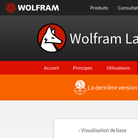
Produits
Consultat
Wolfram L
Accueil
Principes
Utilisations
La dernière version
Visualisation de base