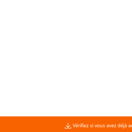
Vérifiez si vous avez déjà