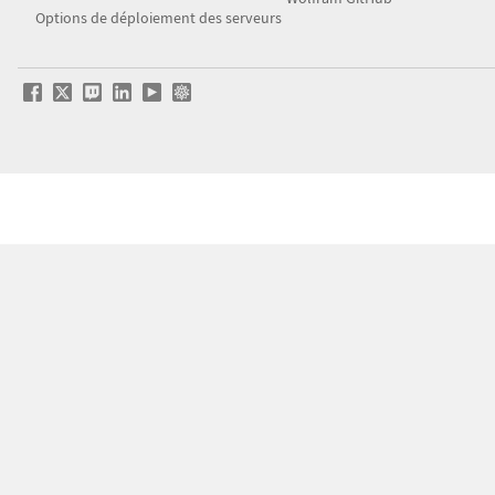
Options de déploiement des serveurs