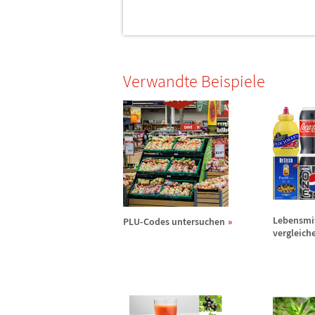
Verwandte Beispiele
Lebensmi
PLU-Codes untersuchen
vergleich