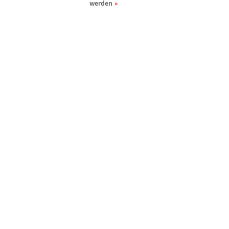
werden