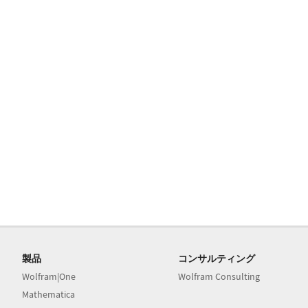
製品
コンサルティング
Wolfram|One
Wolfram Consulting
Mathematica