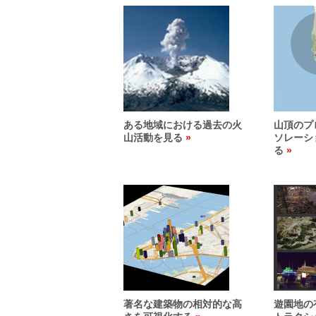
ある地域における過去の火
山頂のプ
山活動を見る
ソレーシ
る
著名な建築物の相対的な高
遊園地の