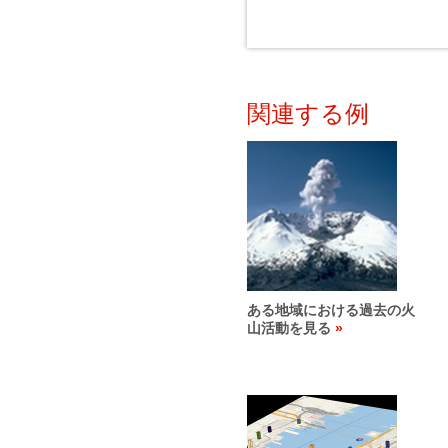
関連する例
ある地域における過去の火
山活動を見る