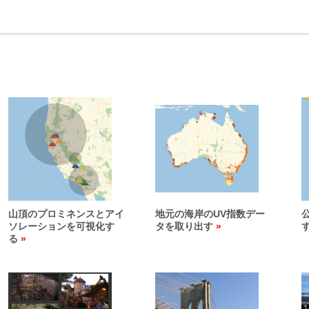
山頂のプロミネンスとアイ
地元の海岸のUV指数デー
ソレーションを可視化す
タを取り出す
る