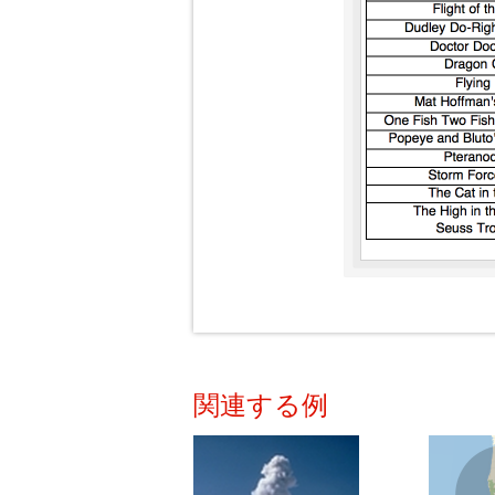
関連する例