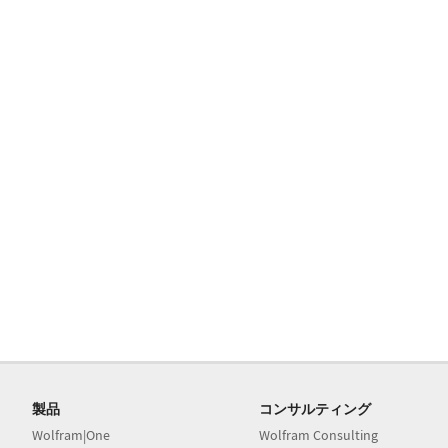
製品
コンサルティング
Wolfram|One
Wolfram Consulting