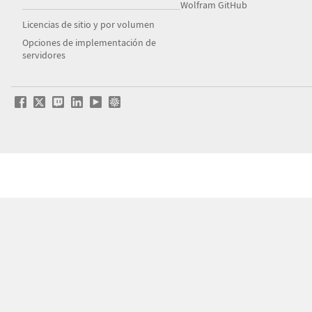
Wolfram GitHub
Licencias de sitio y por volumen
Opciones de implementación de
servidores