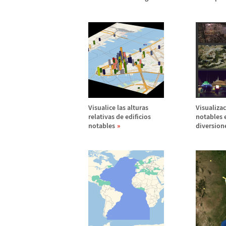
Visualice las alturas
Visualizac
relativas de edificios
notables 
notables
diversion