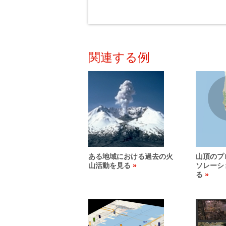
関連する例
ある地域における過去の火
山頂のプ
山活動を見る
ソレーシ
る