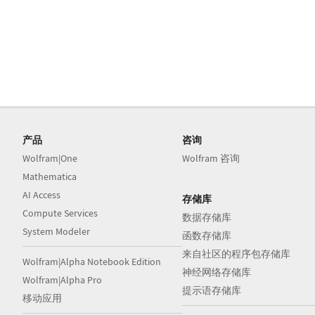
产品
咨询
Wolfram|One
Wolfram 咨询
Mathematica
AI Access
存储库
Compute Services
数据存储库
System Modeler
函数存储库
来自社区的程序包存储库
Wolfram|Alpha Notebook Edition
神经网络存储库
Wolfram|Alpha Pro
提示语存储库
移动应用