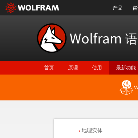
产品
咨
Wolfram
语
首页
原理
使用
最新功能
W
地理实体