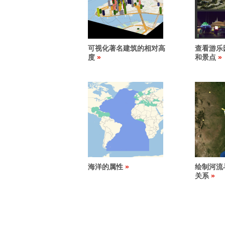
可视化著名建筑的相对高
查看游乐
度
和景点
海洋的属性
绘制河流
关系