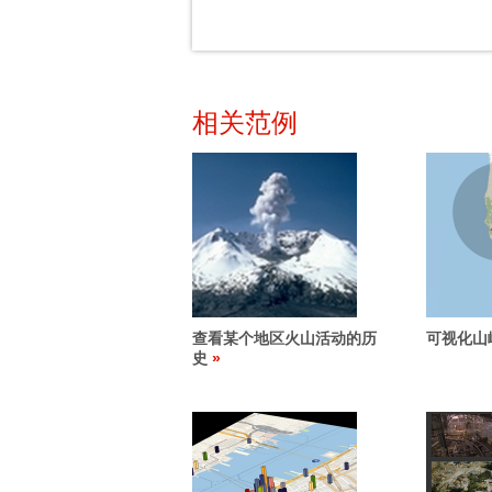
相关范例
查看某个地区火山活动的历
可视化山
史