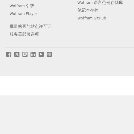
Wolfram 语言范例存储库
Wolfram 引擎
笔记本存档
Wolfram Player
Wolfram GitHub
批量购买与站点许可证
服务器部署选项