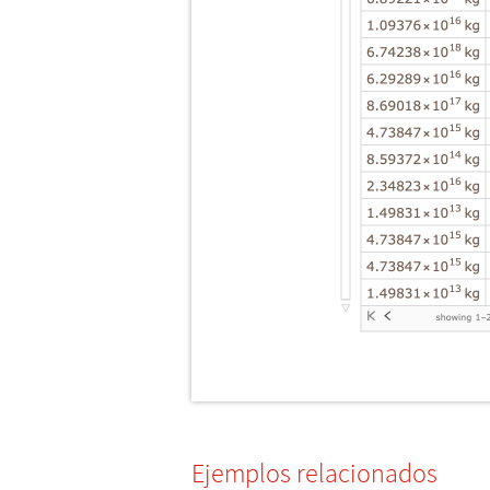
Ejemplos relacionados