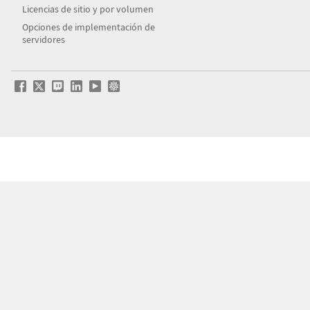
Licencias de sitio y por volumen
Opciones de implementación de
servidores