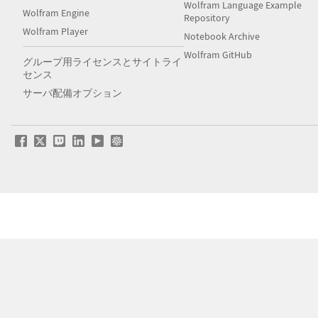
Wolfram Language Example
Wolfram Engine
Repository
Wolfram Player
Notebook Archive
Wolfram GitHub
グループ用ライセンスとサイトライ
センス
サーバ配備オプション