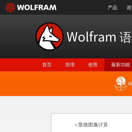
产品
咨
Wolfram
语
首页
原理
使用
最新功能
W
显微图像计算