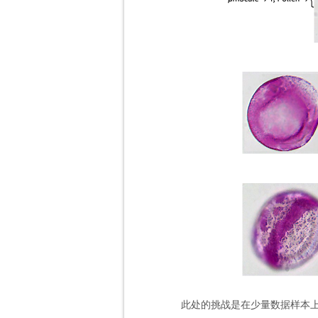
此处的挑战是在少量数据样本上