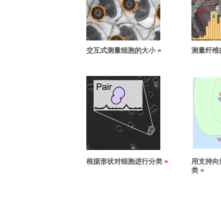
交互式测量细胞的大小
测量纤维
根据形状对细胞进行分类
用支持向
类