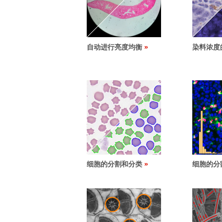
自动进行亮度均衡
染料浓度
细胞的分割和分类
细胞的分