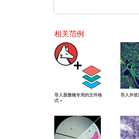
相关范例
导入显微镜专用的文件格
导入并使
式