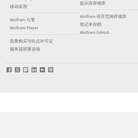
提示语存储库
移动应用
Wolfram 语言范例存储库
Wolfram 引擎
笔记本存档
Wolfram Player
Wolfram GitHub
批量购买与站点许可证
服务器部署选项