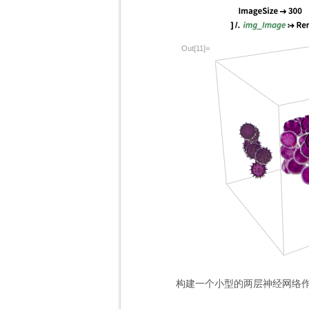
Out[11]=
构建一个小型的两层神经网络