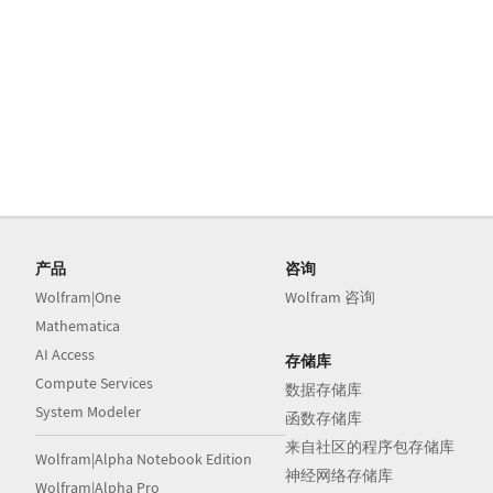
产品
咨询
Wolfram|One
Wolfram 咨询
Mathematica
AI Access
存储库
Compute Services
数据存储库
System Modeler
函数存储库
来自社区的程序包存储库
Wolfram|Alpha Notebook Edition
神经网络存储库
Wolfram|Alpha Pro