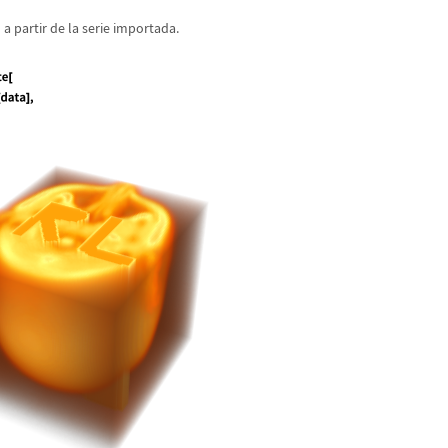
 partir de la serie importada.