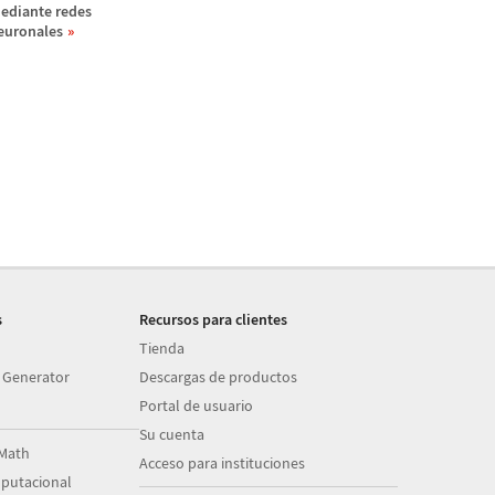
ediante redes
euronales
s
Recursos para clientes
Tienda
 Generator
Descargas de productos
Portal de usuario
Su cuenta
Math
Acceso para instituciones
putacional