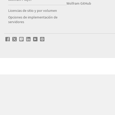
Wolfram GitHub
Licencias de sitio y por volumen
Opciones de implementación de
servidores