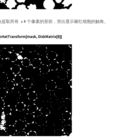
换提取所有
个像素的形状，突出显示棘红细胞的触角。