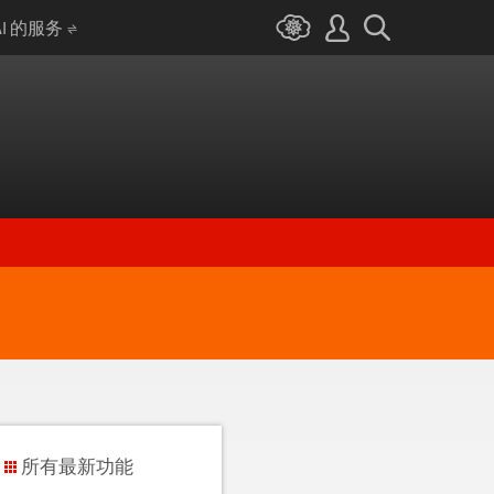
AI 的服务
所有最新功能