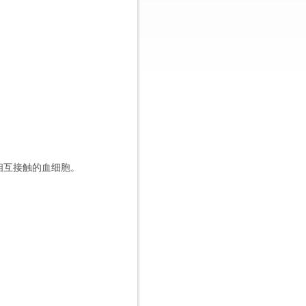
相互接触的血细胞。