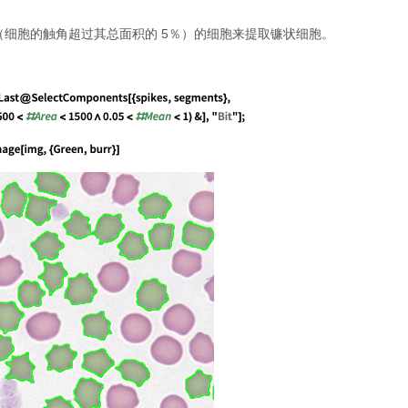
（细胞的触角超过其总面积的 5％）的细胞来提取镰状细胞。