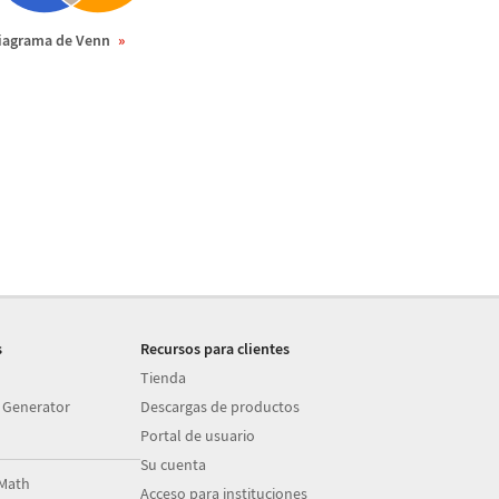
iagrama de Venn
s
Recursos para clientes
Tienda
 Generator
Descargas de productos
Portal de usuario
Su cuenta
Math
Acceso para instituciones