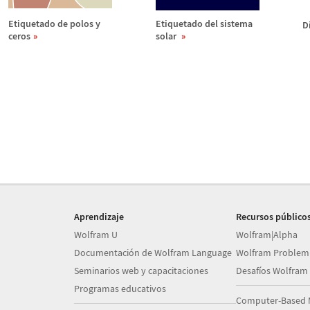
Etiquetado de polos y
Etiquetado del sistema
D
ceros
solar
Aprendizaje
Recursos público
Wolfram U
Wolfram|Alpha
Documentación de Wolfram Language
Wolfram Problem
Seminarios web y capacitaciones
Desafíos Wolfram
Programas educativos
Computer-Based 