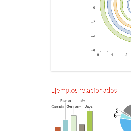
Ejemplos relacionados