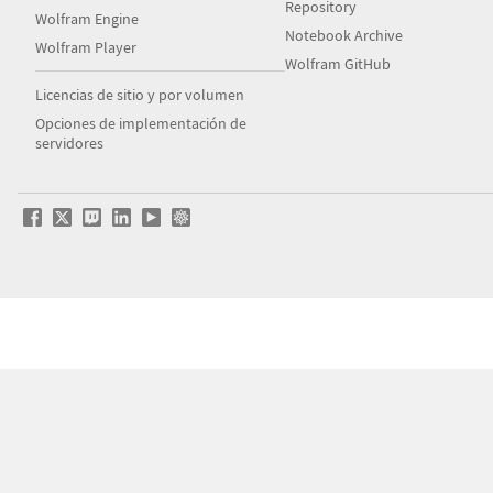
Repository
Wolfram Engine
Notebook Archive
Wolfram Player
Wolfram GitHub
Licencias de sitio y por volumen
Opciones de implementación de
servidores