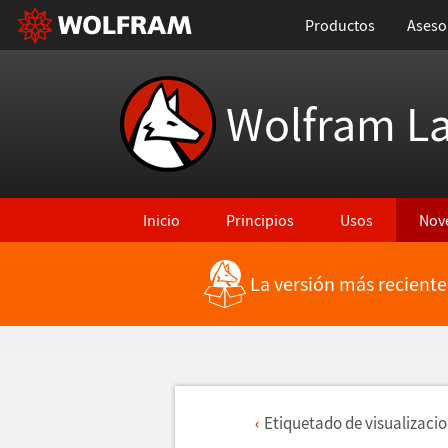
Productos
Aseso
Wolfram L
Inicio
Principios
Usos
Nov
La versión más reciente
Etiquetado de visualizaci