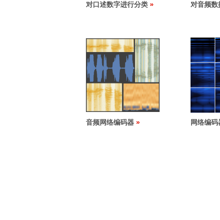
对口述数字进行分类
对音频数
音频网络编码器
网络编码