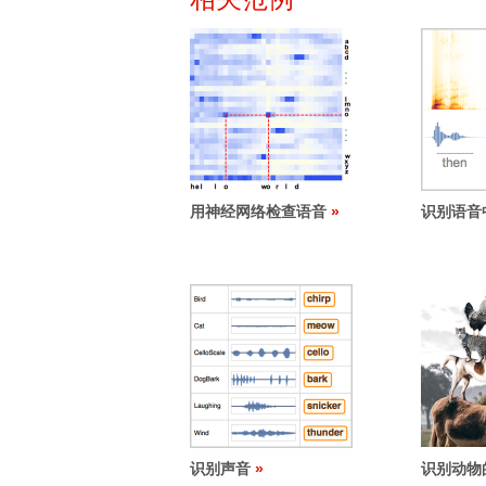
用神经网络检查语音
识别语音
识别声音
识别动物