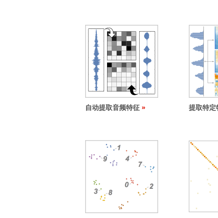
自动提取音频特征
提取特定