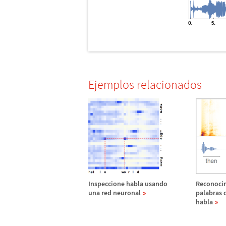
Ejemplos relacionados
Inspeccione habla usando
Reconoci
una red neuronal
palabras c
habla