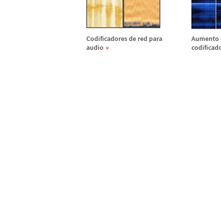
Codificadores de red para
Aumento 
audio
codificad