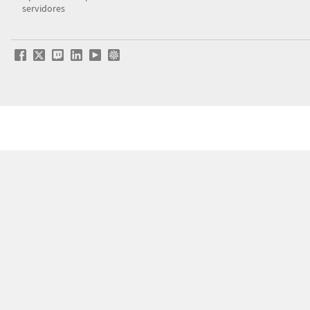
servidores