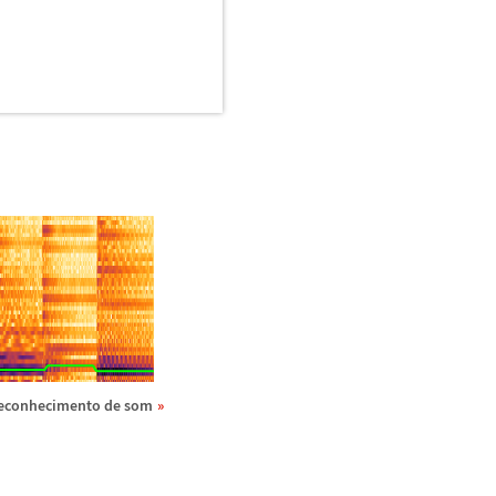
econhecimento de som