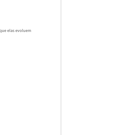
que elas evoluem