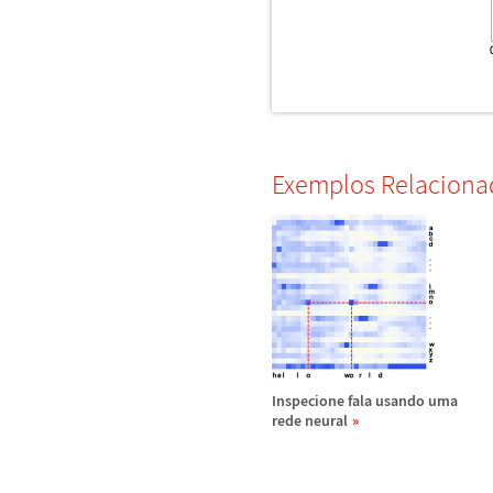
Exemplos Relaciona
Inspecione fala usando uma
rede neural